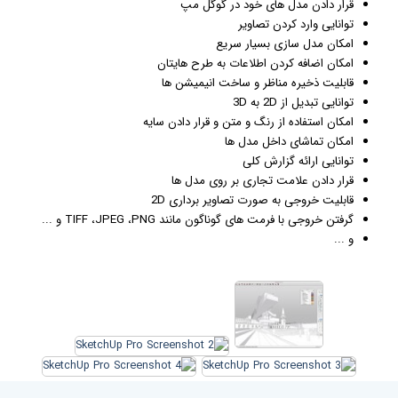
قرار دادن مدل های خود در گوگل مپ
توانایی وارد کردن تصاویر
امکان مدل سازی بسیار سریع
امکان اضافه کردن اطلاعات به طرح هایتان
قابلیت ذخیره مناظر و ساخت
انیمیشن
ها
توانایی تبدیل از 2D به 3D
امکان استفاده از رنگ و متن و قرار دادن سایه
امکان تماشای داخل مدل ها
توانایی ارائه گزارش کلی
قرار دادن علامت تجاری بر روی مدل ها
قابلیت خروجی به صورت تصاویر برداری 2D
گرفتن خروجی با فرمت های گوناگون مانند TIFF ،JPEG ،PNG و ...
و ...