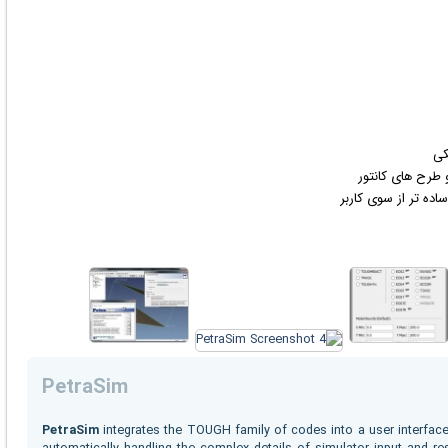
و طرح های کانتور
ده تر از سوی کاربر
PetraSim
PetraSim
integrates the TOUGH family of codes into a user interface