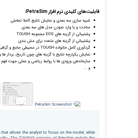
قابلیت‌های کلیدی نرم افزار PetraSim:
شبیه سازی سه بعدی و نمایش نتایج کاملا تعاملی
ساخت و یا وارد نمودن مدل های سه بعدی
پشتیبانی از گزینه های EOS مجموعه TOUGH
پشتیبانی از گزینه های متعدد برای مش بندی
گردآوری کامل خانواده TOUGH در محیطی جامع و گرافیکی
نمایش یکپارچه نتایج با گزینه های چون تاریخ، بردار ها 
سازماندهی ورودی ها با روابط ریاضی و عملی جهت فهم سا
و ...
 that allows the analyst to focus on the model, while