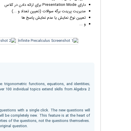
دارای Presentation Mode برای ارائه دادن در کلاس
مدیریت پرینت برگه سوالات (تعیین تعداد و ...)
تعیین نوع نمایش یا عدم نمایش پاسخ ها
و ...
: trigonometric functions, equations, and identities;
ver 100 individual topics extend skills from Algebra 2
uestions with a single click. The new questions will
ll be completely new. This feature is at the heart of
ties of the questions, not the questions themselves.
riginal question.