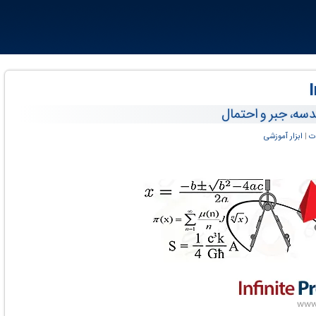
دسه، جبر و احتمال
ت
‏|
ابزار آموزشی