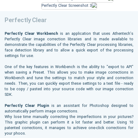
Perfectly Clear
Perfectly Clear Workbench
is an application that uses Athentech’s
Perfectly Clear image correction libraries and is made available to
demonstrate the capabilities of the Perfectly Clear processing libraries,
face detection library and to allow a quick export of the processing
settings for use.
One of the key features in Workbench is the ability to "export to API"
when saving a Preset. This allows you to make image corrections in
Workbench and tune the settings to match your style and correction
needs. Then, you can quickly export these settings to a text file - ready
to be copy / pasted into your source code with our image correction
SDK.
Perfectly Clear Plugin
is an assistant for Photoshop designed to
automatically perform image corrections.
Why lose time manually correcting the imperfections in your pictures?
This graphic plugin can perform it a lot faster and better. Using 10
patented corrections, it manages to achieve one-click corrections for
your phoos.