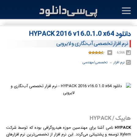
دانلود HYPACK 2016 v16.0.1.0 x64
نرم افزار تخصصی آب‌نگاری و لایروبی
6,566
نرم افزار
← ‏
تخصصی/مهندسی
هایپک / HYPACK
HYPACK
نامی آشنا برای مهندسین حوزه هیدروگرافی بوده که توسط شرکت
Xylem توسعه و پشتیبانی می‌گردد. این
نرم افزار
از تخصصی‌ترین نرم افزارهای