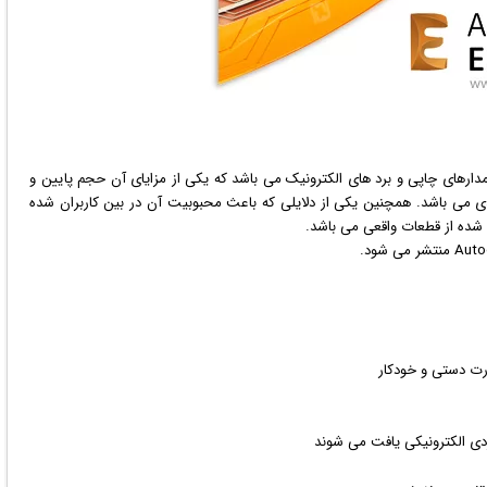
ارهای چاپی و برد های الکترونیک می باشد که یکی از مزایای آن حجم پایین و
دی می باشد. همچنین یکی از دلایلی که باعث محبوبیت آن در بین کاربران شده
ده از قطعات واقعی می باشد.
ت دستی و خودکار
ردی الکترونیکی یافت می شوند