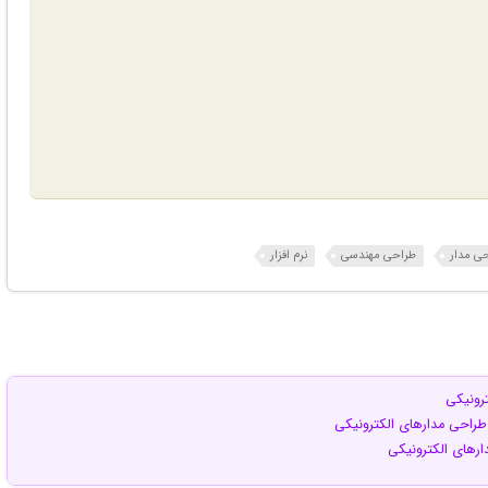
ی مدار
طراحی مهندسی
نرم افزار
ترونیکی
ر طراحی مدارهای الکترونیکی
دارهای الکترونیکی