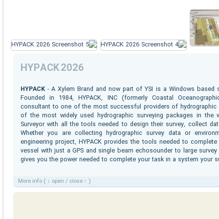
HYPACK 2026
HYPACK
- A Xylem Brand and now part of YSI is a Windows based so
Founded in 1984, HYPACK, INC (formerly Coastal Oceanographic
consultant to one of the most successful providers of hydrographi
of the most widely used hydrographic surveying packages in the w
Surveyor with all the tools needed to design their survey, collect dat
Whether you are collecting hydrographic survey data or environm
engineering project, HYPACK provides the tools needed to complete
vessel with just a GPS and single beam echosounder to large surve
gives you the power needed to complete your task in a system your s
More info ( ↓ open / close ↑ )