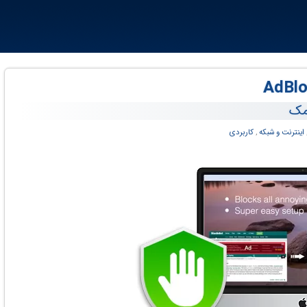
 مک
اینترنت و شبکه
,
کاربردی