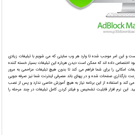
ست و این امر موجب شده تا وارد هر وب سایتی که می شویم با تبلیغات زیادی
د اختصاص داده اند که ممکن است دیدن هرباره این تبلیغات بسیار خسته کننده
غات امکانی را برای شما فراهم می کند تا بدون هیچ تبلیغات مزاحمی به مرور
رعت بارگذاری صفحات شده و در پهنای باند مصرفی اینترنت شما نیز صرفه جویی
 می کند و استفاده از این برنامه نیاز به هیچ آموزش خاصی ندارد و پس از نصب
د. این نرم افزار قابلیت تشخیص و فیلتر کردن کامل تبلیغات در چند مرحله را