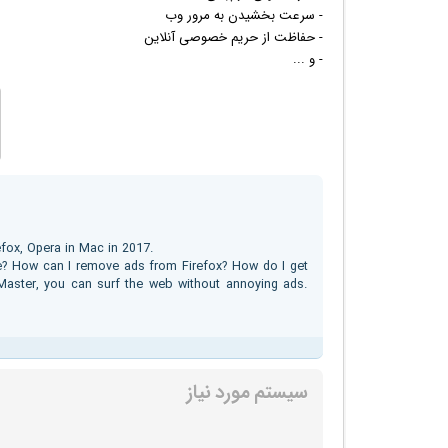
- سرعت بخشیدن به مرور وب
- حفاظت از حریم خصوصی آنلاین
- و ...
efox, Opera in Mac in 2017.
e? How can I remove ads from Firefox? How do I get
 Master, you can surf the web without annoying ads.
سیستم مورد نیاز