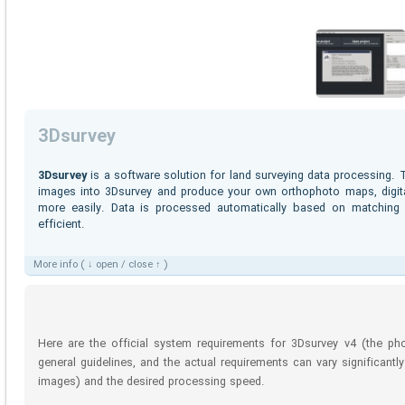
3Dsurvey
3Dsurvey
is a software solution for land surveying data processing. 
images into 3Dsurvey and produce your own orthophoto maps, digit
more easily. Data is processed automatically based on matching
efficient.
More info ( ↓ open / close ↑ )
Here are the official system requirements for 3Dsurvey v4 (the ph
general guidelines, and the actual requirements can vary significant
images) and the desired processing speed.