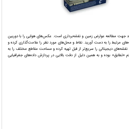
د جهت مطالعه عوارض زمین و نقشه‌برداری است.
عکس
‌های هوایی را با دوربین
قشه‌های مرتبط را به دست آورید. نقاط و محل‌های مورد نظر را علامت‌گذاری کرده و
زار نقشه‌های دیجیتالی را سریع‌تر از قبل تهیه کرده و مساحت مقاطع مختلف را به
تم «تطابق» بوده و به همین دلیل از دقت بالایی در پردازش داده‌های جغرافیایی