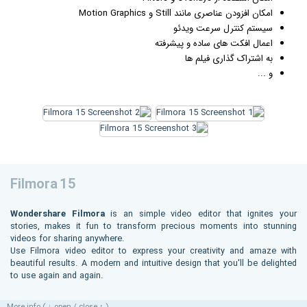
امکان افزودن عناصری مانند Still و Motion Graphics
سیستم کنترل سرعت ویدئو
اعمال افکت های ساده و پیشرفته
به اشتراک گذاری فیلم ها
و ...
Filmora 15
Wondershare Filmora
is an simple video editor that ignites your
stories, makes it fun to transform precious moments into stunning
videos for sharing anywhere.
Use Filmora video editor to express your creativity and amaze with
beautiful results. A modern and intuitive design that you'll be delighted
to use again and again.
More info ( ↓ open / close ↑ )