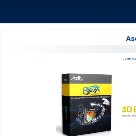
سه بعدی