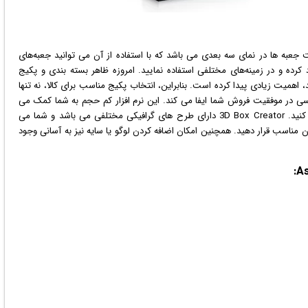
عبه ها در نمای سه بعدی می باشد که با استفاده از آن می توانید جعبه‌های
رده و در زمینه‌های مختلفی استفاده نمایید. امروزه ظاهر بسته بندی و پکیج
میت زیادی پیدا کرده است. بنابراین، انتخاب پکیج مناسب برای کالا، نه تنها
در موفقیت فروش شما ایفا می کند. این نرم افزار کم حجم به شما کمک می
کند تا تصویری سه بعدی را برای جعبه محصولات خود ایجاد کنید. 3D Box Creator دارای طرح های گرافیکی مختلفی می باشد و شما می
کان مناسب قرار دهید. همچنین امکان اضافه کردن
لوگو
یا سایه نیز به آسانی وجود