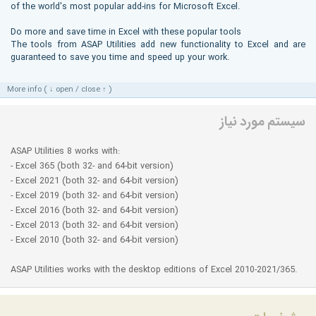
of the world's most popular add-ins for Microsoft Excel.
Do more and save time in Excel with these popular tools
The tools from ASAP Utilities add new functionality to Excel and are
guaranteed to save you time and speed up your work.
More info ( ↓ open / close ↑ )
سیستم مورد نیاز
ASAP Utilities 8 works with:
- Excel 365 (both 32- and 64-bit version)
- Excel 2021 (both 32- and 64-bit version)
- Excel 2019 (both 32- and 64-bit version)
- Excel 2016 (both 32- and 64-bit version)
- Excel 2013 (both 32- and 64-bit version)
- Excel 2010 (both 32- and 64-bit version)
ASAP Utilities works with the desktop editions of Excel 2010-2021/365.