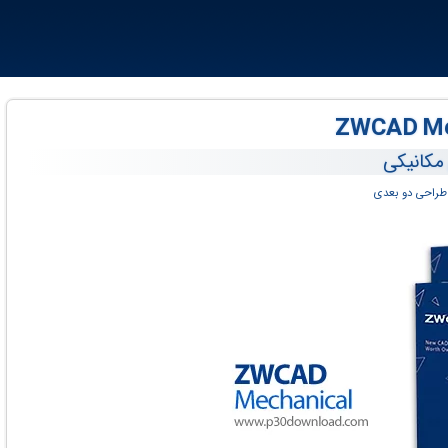
 مکانیکی
طراحی دو بعدی