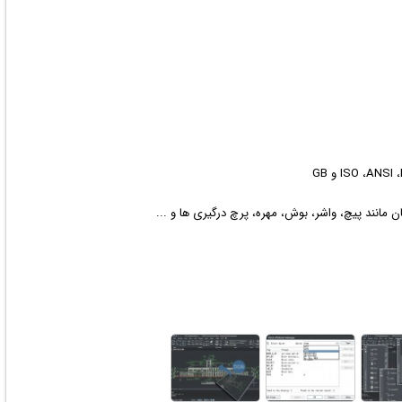
 مانند پیچ، واشر، بوش، مهره، پرچ درگیری ها و ...