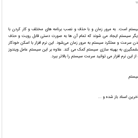
ستم است. به مرور زمان و با حذف و نصب برنامه های مختلف و کار کردن با
گر سیستم ایجاد می شوند که تمام آن ها به صورت دستی قابل رویت و حذف
 سرعت و عملکرد سیستم به مرور زمان می‌شود. این نرم افزار با اسکن خودکار
چشمگیری به بهینه سازی سیستم کمک می کند. علاوه بر این سیستم عامل
ویندوز
از این نرم افزار می توانید سرعت سیستم را بالاتر ببرد.
سیستم
ین اسناد باز شده و ...