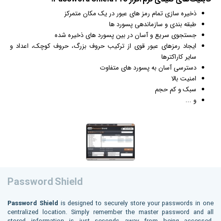
ذخیره سازی تمام رمز های عبور در یک مکان متمرکز
طبقه بندی و سازماندهی پسورد ها
جستجوی سریع و آسان در بین پسورد های ذخیره شده
ایجاد رمزهای عبور قوی از ترکیب حروف بزرگ، حروف کوچک، اعداد و
سایر کاراکترها
دسترسی آسان به پسورد های متفاوت
امنیت بالا
سبک و کم حجم
و ...
Password Shield
Password Shield
is designed to securely store your passwords in one
centralized location. Simply remember the master password and all