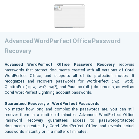
Advanced WordPerfect Office Password
Recovery
Advanced WordPerfect Office Password Recovery
recovers
passwords that protect documents created with all versions of Corel
WordPerfect Office, and supports all of its protection modes. It
recognizes and recovers passwords for WordPerfect (.wp, .wpd),
QuattroPro (.qpw, .wb?, .wq?), and Paradox (.db) documents, as well as
Corel WordPerfect Lightning account passwords.
Guaranteed Recovery of WordPerfect Passwords
No matter how long and complex the passwords are, you can still
recover them in a matter of minutes. Advanced WordPerfect Office
Password Recovery guarantees access to password-protected
documents created by Corel WordPerfect Office and reveals actual
passwords instantly or in a matter of minutes.