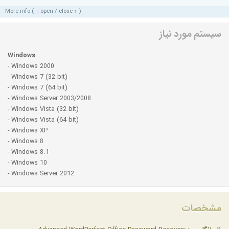
More info ( ↓ open / close ↑ )
سیستم مورد نیاز
Windows
- Windows 2000
- Windows 7 (32 bit)
- Windows 7 (64 bit)
- Windows Server 2003/2008
- Windows Vista (32 bit)
- Windows Vista (64 bit)
- Windows XP
- Windows 8
- Windows 8.1
- Windows 10
- Windows Server 2012
مشخصات