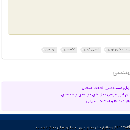
ل داده های کیفی
تحلیل کیفی
تخصصی
نرم افزار
هندسی‎
ی برای مستندسازی قطعات صنعتی
نرم افزار طراحی مدل های دو بعدی و سه بعدی
نواع داده ها و اطلاعات عملیاتی