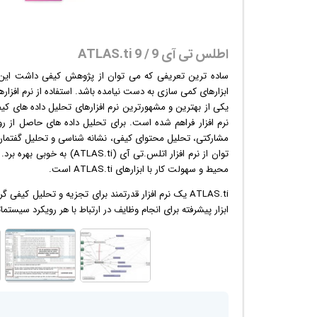
اطلس تی آی 9 / ATLAS.ti 9
ساده ترین تعریفی که می توان از پژوهش کیفی داشت این ا
ابزارهای کمی سازی به دست نیامده باشد. استفاده از
نرم افزار
ها
یکی از بهترین و مشهورترین نرم افزارهای تحلیل داده های کیف
نرم افزار فراهم شده است. برای تحلیل داده های حاصل از 
مشارکتی، تحلیل محتوای کیفی، نشانه شناسی و تحلیل گفتمان 
توان از نرم افزار اتلس.تی 
محیط و سهولت کار با ابزارهای ATLAS.ti است.
ATLAS.ti یک
نرم افزار
قدرتمند برای تجزیه و تحلیل کیفی گرو
ابزار پیشرفته برای انجام وظایف در ارتباط با هر رویکرد سیستمات