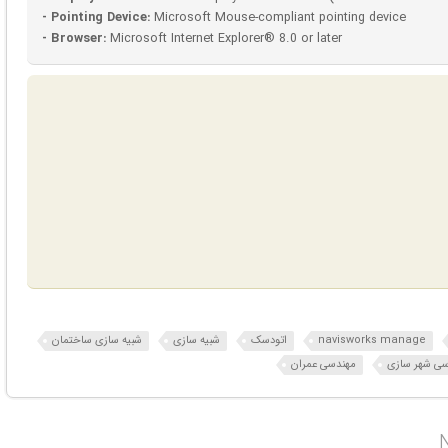
- Pointing Device:
Microsoft Mouse-compliant pointing device
- Browser:
Microsoft Internet Explorer® 8.0 or later
navisworks manage
اتودسک
شبیه سازی
شبیه سازی ساختمان
سی شهر سازی
مهندسی عمران