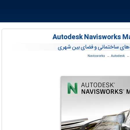
‌های ساختمانی و فضای بین شهری
 ‏
Autodesk
← ‏
Navisworks