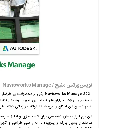
نویس‌ورکس منیج / Navisworks Manage
Navisworks Manage 2021
ساختمانی، برج‌ها، خیابان‌ها و فضای بین شهری توسعه یافته
به مهندسین این امکان را می‌دهد تا بتوانند در زمانی کوتاه، 
این
نرم افزار
به طور تخصصی برای شبیه سازی و آنالیز سازه‌ها