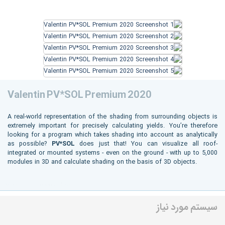
Valentin PV*SOL Premium 2020
A real-world representation of the shading from surrounding objects is
extremely important for precisely calculating yields. You’re therefore
looking for a program which takes shading into account as analytically
as possible?
PV*SOL
does just that! You can visualize all roof-
integrated or mounted systems - even on the ground - with up to 5,000
modules in 3D and calculate shading on the basis of 3D objects.
More info ( ↓ open / close ↑ )
سیستم مورد نیاز