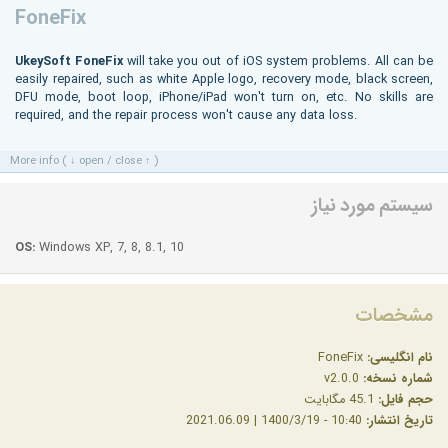
FoneFix
UkeySoft FoneFix
will take you out of iOS system problems. All can be
easily repaired, such as white Apple logo, recovery mode, black screen,
DFU mode, boot loop, iPhone/iPad won't turn on, etc. No skills are
required, and the repair process won't cause any data loss.
More info ( ↓ open / close ↑ )
سیستم مورد نیاز
OS:
Windows XP, 7, 8, 8.1, 10
مشخصات
نام انگلیسی:
FoneFix
شماره نسخه:
v2.0.0
حجم فایل:
45.1 مگابایت
تاریخ انتشار:
10:40 - 1400/3/19 | 2021.06.09