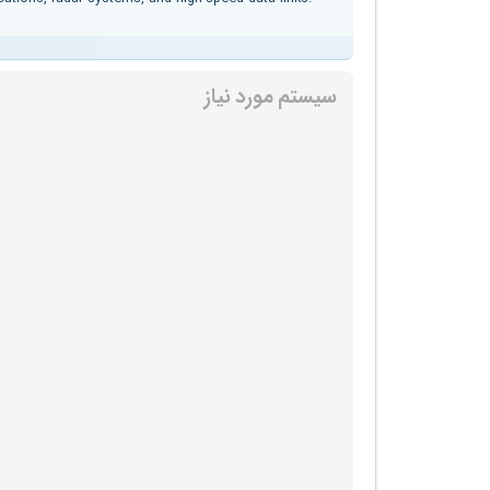
سیستم مورد نیاز