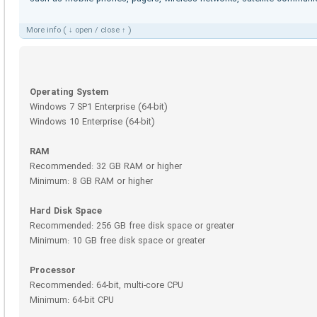
More info ( ↓ open / close ↑ )
Operating System
Windows 7 SP1 Enterprise (64-bit)
Windows 10 Enterprise (64-bit)
RAM
Recommended: 32 GB RAM or higher
Minimum: 8 GB RAM or higher
Hard Disk Space
Recommended: 256 GB free disk space or greater
Minimum: 10 GB free disk space or greater
Processor
Recommended: 64-bit, multi-core CPU
Minimum: 64-bit CPU