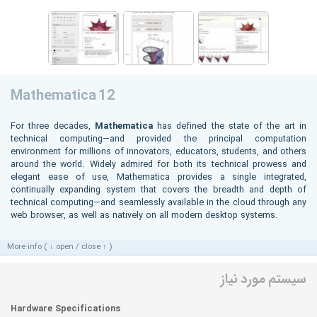
Mathematica 12
For three decades,
Mathematica
has defined the state of the art in
technical computing—and provided the principal computation
environment for millions of innovators, educators, students, and others
around the world. Widely admired for both its technical prowess and
elegant ease of use, Mathematica provides a single integrated,
continually expanding system that covers the breadth and depth of
technical computing—and seamlessly available in the cloud through any
web browser, as well as natively on all modern desktop systems.
More info ( ↓ open / close ↑ )
سیستم مورد نیاز
Hardware Specifications