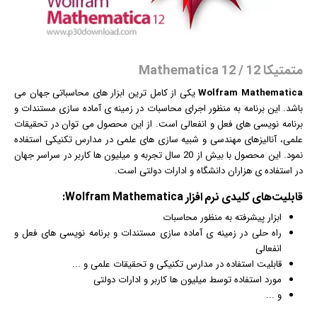
متمتیکا 12 / Mathematica 12
Wolfram Mathematica
یکی از کامل ترین ابزار های محاسباتی جهان می
باشد. این برنامه به منظور اجرای محاسبات در زمینه ی آماده سازی
مستند
ات و
برنامه نویسی های فعل و انفعالی است. از این محصول می توان در تحقیقات
علمی، آنالیزهای مهندسی و شبیه سازی های علمی در مدارس تکنیکی استفاده
نمود. این محصول با بیش از 20 سال تجربه و میلیون ها کاربر در سراسر جهان
در استفاده ی هزاران دانشگاه و ادارات دولتی است.
قابلیت‌های کلیدی
نرم افزار
Wolfram Mathematica:
ابزار پیشرفته به منظور محاسبات
راه حلی در زمینه ی آماده سازی
مستند
ات و برنامه نویسی های فعل و
انفعالی
قابلیت استفاده در مدارس تکنیکی و تحقیقات علمی و ...
مورد استفاده توسط میلیون ها کاربر و ادارات دولتی
و ...