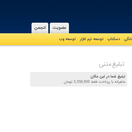
عضویت
انجمن
نگی
دسکتاپ
توسعه نرم افزار
توسعه وب
تبلیغ متنی
تبلیغ شما در این مکان
ماهیانه با پرداخت فقط 2,550,000 تومان