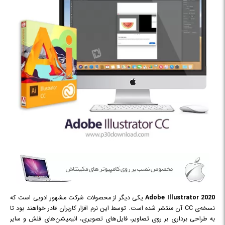
Adobe Illustrator 2020
یکی دیگر از محصولات شرکت مشهور ادوبی است که
نسخه‌ی CC آن منتشر شده است. توسط این نرم افزار کاربران قادر خواهند بود تا
به طراحی برداری بر روی تصاویر، فایل‌های تصویری، انیمیشن‌های فلش و سایر