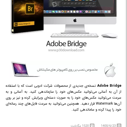
Adobe Bridge
نسخه‌ی جدیدی از محصولات شرکت ادوبی است که با استفاده
از آن به آسانی می‌توانید عکس‌های خود را سازماندهی کنید. به آسانی و به
سرعت می‌توانید عکس‌های خود را به صورت دسته‌ای ویرایش کرده و نیز بر روی
آن‌ها Watermark قرار دهید. همچنین می‌توانید به سرعت فایل‌های چند رسانه‌ای
خود را پیدا کرده و ساماندهی کنید.
1400/6/23
1520 مگابایت