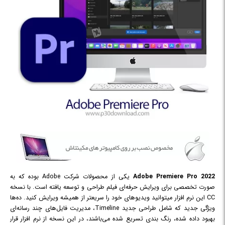
Adobe Premiere Pro 2022
یکی از محصولات شرکت Adobe بوده که به
صورت تخصصی برای ویرایش حرفه‌ای فیلم طراحی و توسعه یافته است. با نسخه
CC این نرم افزار می‎توانید ویدیوهای خود را سریع‎تر از همیشه ویرایش کنید. ده‌ها
ویژگی جدید که شامل طراحی جدید Timeline، مدیریت فایل‌های چند رسانه‌ای
بهبود داده شده، رنگ بندی تسریع شده می‌باشند، در این نسخه از نرم افزار قرار