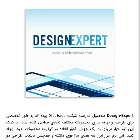
Design-Expert
محصول قدرتمند شرکت Stat-Ease بوده که به طور تخصصی
برای طراحی و بهینه سازی محصولات مختلف تجاری طراحی شده است. با کمک
این نرم افزار می‌توانید یک جهش فوق العاده در کیفیت محصولات خود ایجاد
کنید. این نرم افزار ابزار سه بعدی ساز قوی داشته و همچنین قابلیت طراحی دو