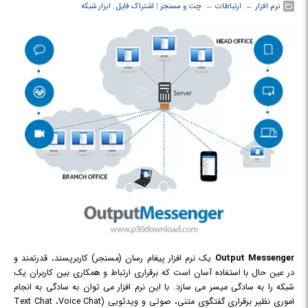
نرم افزار
← ‏
ارتباطات
← ‏
چت و مسنجر
‏|
اشتراک فایل
,
ابزار شبکه
Output Messenger
یک نرم افزار پیغام رسان (مسنجر) کاربرپسند، قدرتمند و
در عین حال با استفاده آسان است که برقراری ارتباط و همکاری بین کاربران یک
شبکه را به سادگی میسر می سازد. با این نرم افزار می توان به سادگی به انجام
اموری نظیر برقراری گفتگوی متنی، صوتی و ویدئویی (Text Chat ،Voice Chat