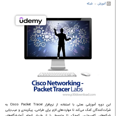
آموزش
← ‏
شبکه
این دوره آموزشی عملی با استفاده از نرم‌افزار Cisco Packet Tracer به
شرکت‌کنندگان کمک می‌کند تا مهارت‌های لازم برای طراحی، پیکربندی و عیب‌یابی
شبکه‌های کامپیوتری کوچک تا متوسط را از طریق انجام آزمایشگاه‌های