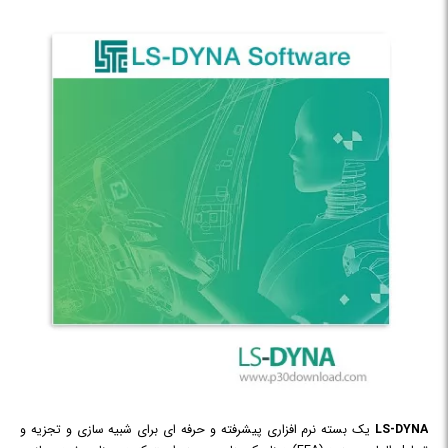
LS-DYNA
یک بسته نرم افزاری پیشرفته و حرفه ای برای شبیه سازی و تجزیه و