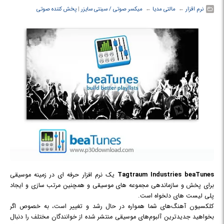
نرم افزار
← ‏
مالتی مدیا
← ‏
میکسر صوتی / سینتی سایزر
‏|
پخش کننده صوتی
Tagtraum Industries beaTunes
یک نرم افزار حرفه ای در زمینه موسیقی
برای پخش و سازماندهی مجموعه های موسیقی و همچنین مرتب سازی و ایجاد
پلی لیست های دلخواه است.
کلکسیون آهنگ‌های شما همواره در حال رشد و تغییر است، به خصوص اگر
بخواهید جدید‌ترین آلبوم‌‌های موسیقی منتشر شده از خوانندگان مختلف را دنبال