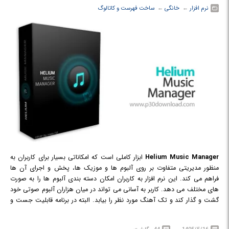
نرم افزار
← ‏
خانگی
← ‏
ساخت فهرست و کاتالوگ
Helium Music Manager
ابزار کاملی است که امکاناتی بسیار برای کاربران به
منظور مدیریتی متفاوت بر روی آلبوم ها و موزیک ها، پخش و اجرای آن ها
فراهم می کند. این نرم افزار به کاربران امکان دسته بندی آلبوم ها را به صورت
های مختلف می دهد. کاربر به آسانی می تواند در میان هزاران آلبوم صوتی خود
گشت و گذار کند و تک آهنگ مورد نظر را بیابد. البته در برنامه قابلیت جست و
جو هم گنجانده شده است.
امروزه به ندرت کاربری پیدا می‌شود که از رایانه استفاده کند ولی به موزیک گوش