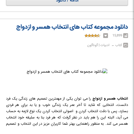
ادامه / دانلود
دانلود مجموعه کتاب های انتخاب همسر و ازدواج
15,899
کتاب‎ ← ‏ ادبیات | گوناگون
انتخاب همسر و ازدواج
را می توان یکی از مهمترین تصمیم های زندگی یک فرد
دانست، انتخابی که شاید تا آخر عمر یک زندگی خوب و یا بد برای هر فردی
بسازد، پس با دقت انتخاب کردن و اصولی انتخاب کردن یک نوع لازمه به حساب
می آید، البته این را هم باید در نظر گرفت که هر فرد بنا به سلیقه خود انتخاب
همسر می کند. به منظور راهنمایی بهتر شما کاربران عزیز در این انتخاب و تصمیم
مهم زندگی سعی شده گلچینی از کتاب هایی با موضوع انتخاب همسر و ازدواج