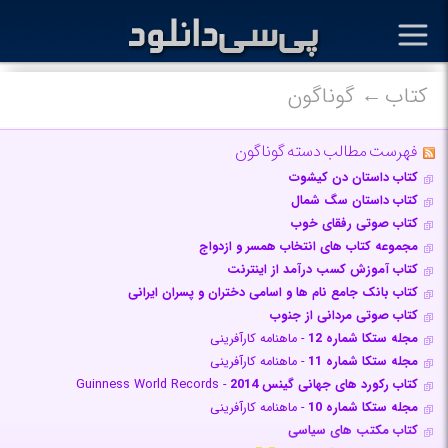
کتاب
گوناگون
فهرست مطالب دسته گوناگون
کتاب داستان دن کیشوت
کتاب داستان سگ شمال
کتاب صوتی رفقای خوب
مجموعه کتاب های انتخاب همسر و ازدواج
کتاب آموزش کسب درآمد از اینترنت
کتاب بانک جامع نام ها و اسامی دختران و پسران ایرانی
کتاب صوتی مردانی از جنوب
مجله ستکا شماره 12
- ماهنامه کارآفرینی
مجله ستکا شماره 11
- ماهنامه کارآفرینی
کتاب رکورد های جهانی گینس 2014
- Guinness World Records
مجله ستکا شماره 10
- ماهنامه کارآفرینی
کتاب مکتب های سیاسی