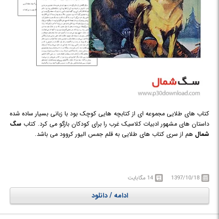
کتاب های طلایی مجموعه ای از کتابچه هایی کوچک بود با زبانی بسیار ساده شده
داستان های مشهور ادبیات کلاسیک غرب را برای کودکان بازگو می کرد. کتاب
سگ
شمال
هم از سری کتاب های طلایی به قلم جمس الیور کروود می باشد.
1397/10/18
14 مگابایت
ادامه / دانلود