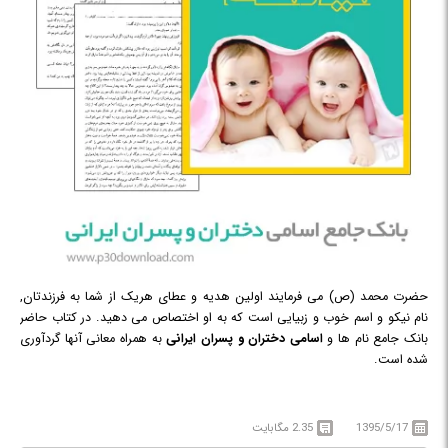
حضرت محمد (ص) می فرمایند اولین هدیه و عطای هریک از شما به فرزندتان,
نام نیکو و اسم خوب و زبیایی است که به او اختصاص می دهید. در کتاب حاضر
بانک جامع نام ها و
اسامی دختران و پسران ایرانی
به همراه معانی آنها گردآوری
شده است.
1395/5/17
2.35 مگابایت