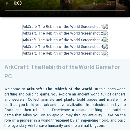
ArkCraft: The Rebirth of the World Game for
PC
Welcome to
ArkCraft: The Rebirth of the World
. In this open-world
crafting and building game, you explore an ancient world full of dangers
and secrets. Collect animals and plants, build bases and master the
craft as you build your ark and save civilization from destruction by the
flood and then rebuild it. Experience a unique crafting and building
game that takes you on an epic journey through antiquity. Take on the
role of a pioneer in a world threatened by an impending flood, and build
the legendary Ark to save humanity and the animal kingdom.