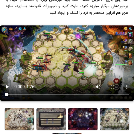
برخوردهای مرگبار مبارزه کنید، غارت کنید و تجهیزات قدرتمند بسازید، سازه
های هم افزایی منحصر به فرد را کشف و ایجاد کنید.