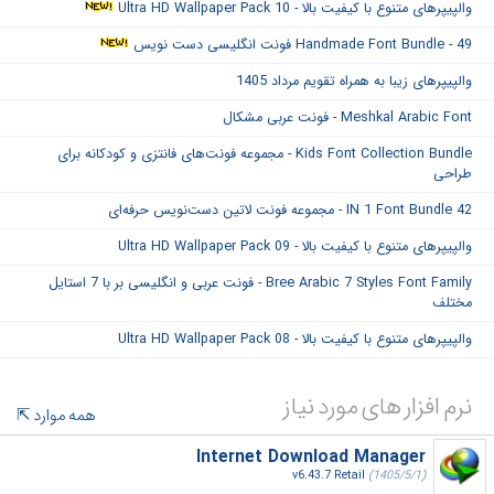
والپیپرهای متنوع با کیفیت بالا - Ultra HD Wallpaper Pack 10
Handmade Font Bundle - 49 فونت انگلیسی دست نویس
والپیپرهای زیبا به همراه تقویم مرداد 1405
Meshkal Arabic Font - فونت عربی مشکال
Kids Font Collection Bundle - مجموعه فونت‌های فانتزی و کودکانه برای
طراحی
42 IN 1 Font Bundle - مجموعه فونت لاتین دست‌نویس حرفه‌ای
والپیپرهای متنوع با کیفیت بالا - Ultra HD Wallpaper Pack 09
Bree Arabic 7 Styles Font Family - فونت عربی و انگلیسی بر با 7 استایل
مختلف
والپیپرهای متنوع با کیفیت بالا - Ultra HD Wallpaper Pack 08
نرم افزار های مورد نیاز
همه موارد
Internet Download Manager
v6.43.7 Retail
(1405/5/1)