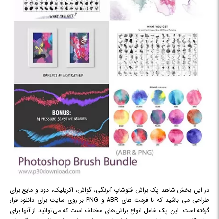
در این بخش شاهد پک براش فتوشاپ آبرنگی، گواش، اکریلیک، دود و مایع برای
طراحی می باشید که با فرمت های ABR و PNG بر روی سایت برای دانلود قرار
گرفته است. این پک شامل انواع براش‌های مختلف است که می‌توانید از آنها برای