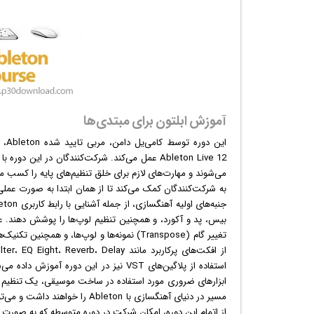
آموزش ابلتون برای مبتدی‌ها
این
به شرکت‌کنندگان کمک می‌کند تا از همان ابتدا به صورت عملی به
تغییر گام (Transpose) نمونه‌ها و لوپ‌ها، و
استفاده از پلاگین‌های VST نیز در این دور
مسیر در دنیای آهنگسازی با eton
از اتمام این دوره، امکان شرکت در دوره متوسطه که به صورت آنل