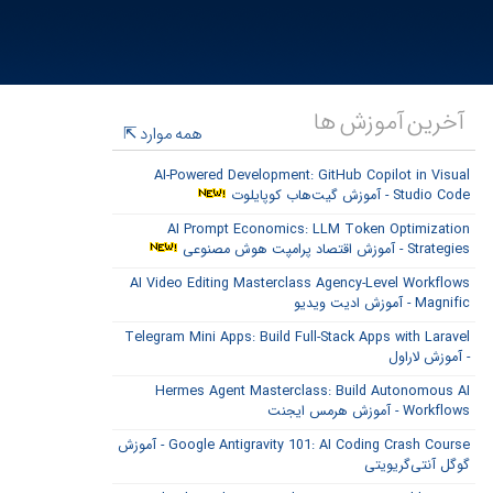
آخرین آموزش ها
همه موارد
AI-Powered Development: GitHub Copilot in Visual
Studio Code - آموزش گیت‌هاب کوپایلوت
AI Prompt Economics: LLM Token Optimization
Strategies - آموزش اقتصاد پرامپت هوش مصنوعی
AI Video Editing Masterclass Agency-Level Workflows
Magnific - آموزش ادیت ویدیو
Telegram Mini Apps: Build Full-Stack Apps with Laravel
- آموزش لاراول
Hermes Agent Masterclass: Build Autonomous AI
Workflows - آموزش هرمس ایجنت
Google Antigravity 101: AI Coding Crash Course - آموزش
گوگل آنتی‌گریویتی