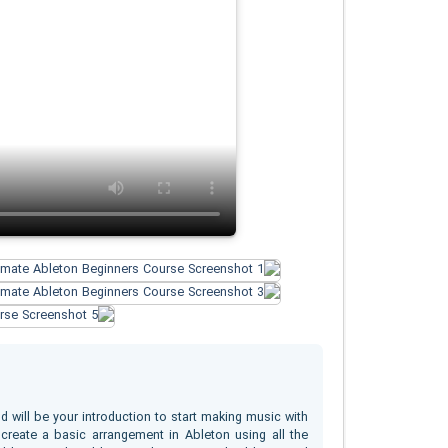
 will be your introduction to start making music with
 create a basic arrangement in Ableton using all the