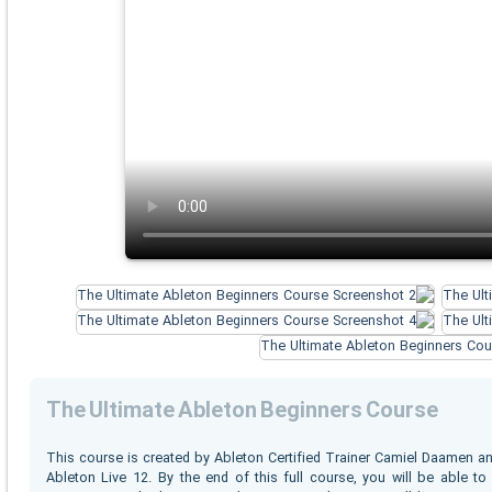
The Ultimate Ableton Beginners Course
This course is created by Ableton Certified Trainer Camiel Daamen and
Ableton Live 12. By the end of this full course, you will be able to