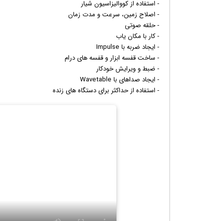
- استفاده از کووالیزاسیون شیار
- اصلاح زمین، سرعت و مدت زمان
- حلقه صوتی
- کار با مکان یاب
- ایجاد ضربه با Impulse
- ساخت قفسه ابزار و قفسه های درام
- ضبط و ویرایش خودکار
- ایجاد صداهای با Wavetable
- استفاده از حداکثر برای دستگاه های زنده