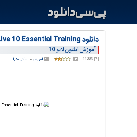
دانلود Lynda Ableton Live 10 Essential Training
آموزش ابلتون لایو 10
11,383
آموزش
← ‏
مالتی مدیا