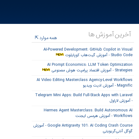
آخرین آموزش ها
همه موارد
AI-Powered Development: GitHub Copilot in Visual
Studio Code - آموزش گیت‌هاب کوپایلوت
AI Prompt Economics: LLM Token Optimization
Strategies - آموزش اقتصاد پرامپت هوش مصنوعی
AI Video Editing Masterclass Agency-Level Workflows
Magnific - آموزش ادیت ویدیو
Telegram Mini Apps: Build Full-Stack Apps with Laravel
- آموزش لاراول
Hermes Agent Masterclass: Build Autonomous AI
Workflows - آموزش هرمس ایجنت
Google Antigravity 101: AI Coding Crash Course - آموزش
گوگل آنتی‌گریویتی