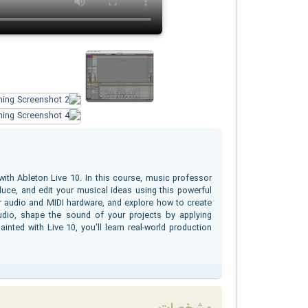
 with Ableton Live 10. In this course, music professor
ce, and edit your musical ideas using this powerful
our audio and MIDI hardware, and explore how to create
udio, shape the sound of your projects by applying
nted with Live 10, you'll learn real-world production
.