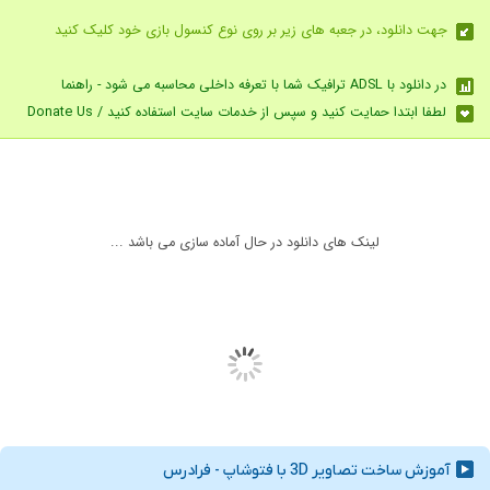
جهت دانلود، در جعبه های زیر بر روی نوع کنسول بازی خود کلیک کنید
در دانلود با ADSL ترافیک شما با تعرفه داخلی محاسبه می شود - راهنما
لطفا ابتدا حمایت کنید و سپس از خدمات سایت استفاده کنید / Donate Us
لینک های دانلود در حال آماده سازی می باشد ...