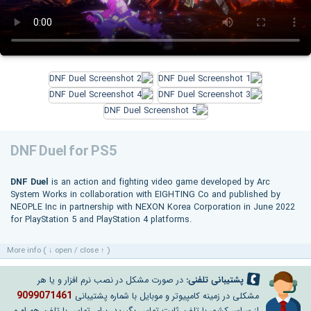
DNF Duel for PS5
DNF Duel
is an action and fighting video game developed by Arc
System Works in collaboration with EIGHTING Co and published by
NEOPLE Inc in partnership with NEXON Korea Corporation in June 2022
for PlayStation 5 and PlayStation 4 platforms.
More info ( ↓ open / close ↑ )
پشتیبانی تلفنی:
در صورت مشکل در نصب نرم افزار و یا هر
9099071461
مشکلی در زمینه کامپیوتر و موبایل با شماره پشتیبانی