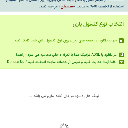
از سراسر کشور با تلفن ثابت تماس بگیرید. برای تماس با تلفن همراه و
سیسبان
استفاده از تخفیف 40% به سایت «
» مراجعه کنید.
انتخاب نوع کنسول بازی
جهت دانلود، در جعبه های زیر بر روی نوع کنسول بازی خود کلیک کنید
در دانلود با ADSL ترافیک شما با تعرفه داخلی محاسبه می شود - راهنما
لطفا ابتدا حمایت کنید و سپس از خدمات سایت استفاده کنید / Donate Us
لینک های دانلود در حال آماده سازی می باشد ...