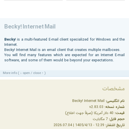
Becky! Internet Mail
Becky
! is a multi-featured E-mail client specialized for Windows and the
Internet.
Becky! Internet Mail is an email client that creates multiple mailboxes.
You will find many features which are expected for an Internet E-mail
software, and some of them would be beyond your expectations.
More info ( ↓ open / close ↑ )
مشخصات
نام انگلیسی:
Becky! Internet Mail
شماره نسخه:
v2.83.03
قیمت:
40 دلار آمریکا (صرفاً جهت اطلاع)
حجم فایل:
7 مگابایت
تاریخ انتشار:
12:39 - 1405/4/13 | 2026.07.04