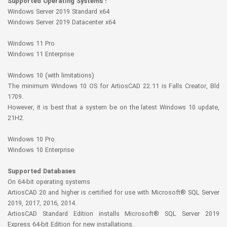
Supported Operating Systems :
Windows Server 2019 Standard x64
Windows Server 2019 Datacenter x64
Windows 11 Pro
Windows 11 Enterprise
Windows 10 (with limitations)
The minimum Windows 10 OS for ArtiosCAD 22.11 is Falls Creator, Bld
1709.
However, it is best that a system be on the latest Windows 10 update,
21H2.
Windows 10 Pro
Windows 10 Enterprise
Supported Databases
On 64-bit operating systems
ArtiosCAD 20 and higher is certified for use with Microsoft® SQL Server
2019, 2017, 2016, 2014.
ArtiosCAD Standard Edition installs Microsoft® SQL Server 2019
Express 64-bit Edition for new installations.