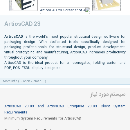
ArtiosCAD 23
ArtiosCAD
is the world’s most popular structural design software for
packaging design. With dedicated tools specifically designed for
packaging professionals for structural design, product development,
virtual prototyping and manufacturing, ArtiosCAD increases productivity
throughout your company!
ArtiosCAD is the ideal product for all corrugated, folding carton and
POP, POS, FSDU display designers.
More info ( ↓ open / close ↑ )
سیستم مورد نیاز
ArtiosCAD 23.03 and ArtiosCAD Enterprise 23.03 Client System
Requirements
Minimum System Requirements for ArtiosCAD