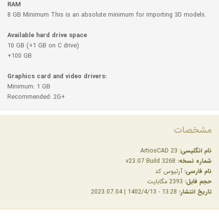
RAM
8 GB Minimum This is an absolute minimum for importing 3D models.
Available hard drive space
10 GB (+1 GB on C drive)
+100 GB
Graphics card and video drivers:
Minimum: 1 GB
Recommended: 2G+
مشخصات
نام انگلیسی:
ArtiosCAD 23
شماره نسخه:
v23.07 Build 3268
نام فارسی:
آرتیوس کد
حجم فایل:
2393 مگابایت
تاریخ انتشار:
13:28 - 1402/4/13 | 2023.07.04