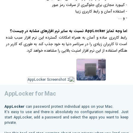
- کیبورد مجازی برای جلوگیری از سرقت رمز عبور
- استفاده آسان و رابط کاربری زیبا
- و ...
اما وجه تمایز AppLocker نسبت به سایر نرم افزارهای مشابه در چیست؟
رابط کاربری ساده و آسان به همراه امکانات گسترده این نرم افزار سبب شده
است تا کاربران زیادی را در سرتاسر دنیا به خود جذب کند به طوری که کاربر در
هنگام استفاده از این نرم افزار امنیت بالایی را مشاهده خواهد کرد.
AppLocker for Mac
AppLocker
can password protect individual apps on your Mac.
It's easy to use and there is absolutely no configuration required. Just
start AppLocker, add a password and select the apps you want to keep
private.