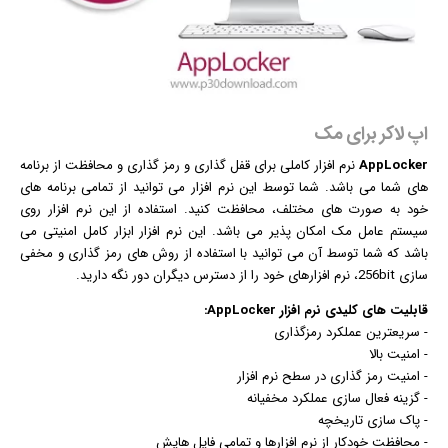
اپ لاکر برای مک
AppLocker
نرم افزار
کاملی برای قفل گذاری و رمز گذاری و محافظت از برنامه
های شما می باشد. شما توسط این نرم افزار می توانید از تمامی برنامه های
خود به صورت های مختلف، محافظت کنید. استفاده از این نرم افزار روی
سیستم عامل مک امکان پذیر می باشد. این نرم افزار ابزار کامل امنیتی می
باشد که شما توسط آن می توانید با استفاده از روش های رمز گذاری و مخفی
سازی 256bit، نرم افزارهای خود را از دسترس دیگران دور نگه دارید.
قابلیت های کلیدی
نرم افزار
AppLocker:
- سریعترین عملکرد رمزگذاری
- امنیت بالا
- امنیت رمز گذاری در سطح نرم افزار
- گزینه فعال سازی عملکرد مخفیانه
- پاک سازی تاریخچه
- محافظت خودکار از نرم افزارها و تمامی فایل هایش