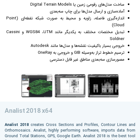
ساخت مدل‌های رقومی زمین یا Digital Terrain Models
آماده‌سازی و ارسال مدل‌ها برای چاپ سه‌بعدی
اندازه‌گیری فاصله، زاویه و محیط به صورت شبکه نقطه‌ای (Point
Cloud)
تبدیل مختصات مختلف به یکدیگر مانند WGS84 ،UTM و Cassini
Soldner
خروجی بسیار باکیفیت نقشه‌ها و مدل‌ها مانند Autodesk
ترسیم خطوط تراز به‌وسیله GIB و خروجی به OneRay
مصورسازی سه‌بعدی مناطق غیر قابل دسترسی
Analist 2018 x64
Analist 2018
creates Cross Sections and Profiles, Contour Lines and
Orthomosaics. Analist, highly performing software, imports data from
Ground Total Stations, GPS, Google Earth. Analist 2018 is the best tool