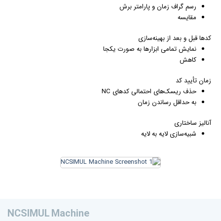
رسم گراف زمان و پارامتر برش
مقایسه
کدها قبل و بعد از بهینه‌سازی
نمایش تمامی ابزارها به صورت یکجا
کاهش
زمان تأیید کد
حذف ریسک‌های احتمالی کدهای NC
به حداقل رساندن زمان
آنالیز ساختاری
شبیه‌سازی لایه به لایه
NCSIMUL Machine