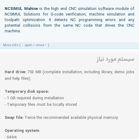
NCSIMUL Mahine
is the high end CNC simulation software module of
NCSIMUL Solutions for G-code verification, machine simulation and
toolpath optimization. It detects NC programming errors and any
potential collisions from the same NC code that drives the CNC
machine.
More info ( ↓ open / close ↑ )
سیستم مورد نیاز
Hard drive:
750 MB (complete installation, including library, demo jobs
and help files)
Temporary disk space:
- 1 GB required during installation
- Temporary files must be locally stored
Swap file:
Twice the recommended available physical memory
Operating system:
- 64-bit