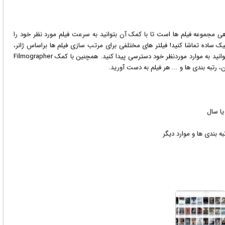
دهی مجموعه
فیلم
ها است تا با کمک آن بتوانید به سرعت فیلم مورد نظر خود را
ک ساده تماشا کنید! فیلتر های مختلفی برای مرتب سازی فیلم ها براساس ژانر،
عنوان، سال نشر، رتبه بندی و ... ارائه شده است تا سریعتر بتوانید به موارد موردنظر خود دسترسی پیدا کنید. همچنین با کمک Filmographer
ن، رتبه بندی ها و ... هر فیلم به دست آورید.
یا سال
به بندی ها و موارد دیگر