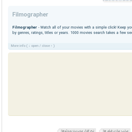
Filmographer
Filmographer
- Watch all of your movies with a simple click! Keep you
by genres, ratings, titles or years. 1000 movies search takes a few 
More info ( ↓ open / close ↑ )
مرتب سازی فیلم ها
نرم افزار مدیریت ویدئوها