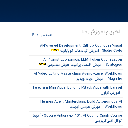
آخرین آموزش ها
همه موارد
AI-Powered Development: GitHub Copilot in Visual
Studio Code - آموزش گیت‌هاب کوپایلوت
AI Prompt Economics: LLM Token Optimization
Strategies - آموزش اقتصاد پرامپت هوش مصنوعی
AI Video Editing Masterclass Agency-Level Workflows
Magnific - آموزش ادیت ویدیو
Telegram Mini Apps: Build Full-Stack Apps with Laravel
- آموزش لاراول
Hermes Agent Masterclass: Build Autonomous AI
Workflows - آموزش هرمس ایجنت
Google Antigravity 101: AI Coding Crash Course - آموزش
گوگل آنتی‌گریویتی