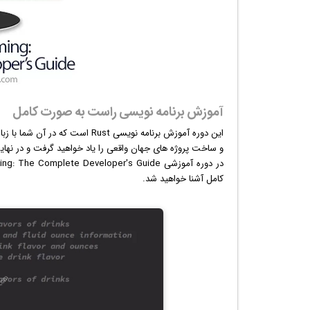
آموزش برنامه نویسی راست به صورت کامل
این دوره آموزش برنامه نویسی ust
و ساخت پروژه های جهان واقعی را یاد خواهید گرفت و در نها
کامل آشنا خواهید شد.