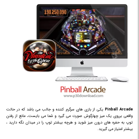
Pinball Arcade
یکی از بازی های سرگرم کننده و جالب می باشد که در حالت
واقعی برروی یک میز چهارگوش صورت می گیرد و شما می بایست، مانع از رفتن
توپ به حفره های درون میز شوید و هرچه بیشتر توپ را در میدان نگه دارید ،
بیشتر امتیاز می گیرید.