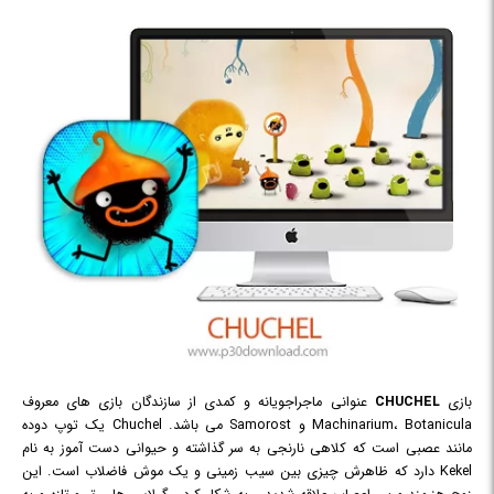
بازی
CHUCHEL
عنوانی ماجراجویانه و کمدی از سازندگان بازی های معروف
Machinarium، Botanicula و Samorost می باشد. Chuchel یک توپ دوده
مانند عصبی است که کلاهی نارنجی به سر گذاشته و حیوانی دست آموز به نام
Kekel دارد که ظاهرش چیزی بین سیب زمینی و یک موش فاضلاب است. این