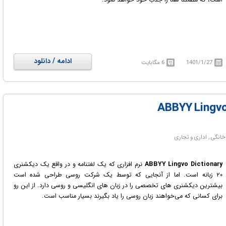
ادامه / دانلود
1401/1/27
6 مگابایت
ABBYY Lingvo Dictionary
نرم افزاری که یک لغتنامه و در واقع یک دیکشنری
۲۰ زبانه است. اما از آنجایی که توسط یک شرکت روسی طراحی شده است
بیشترین دیکشنری های تخصصی را در زبان های انگلیسی و روسی دارد. از این رو
برای کسانی که می‌خواهند زبان روسی را یاد بگیرند بسیار مناسب است.