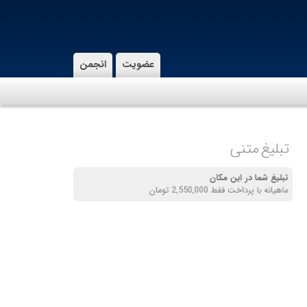
عضویت
انجمن
تبلیغ متنی
تبلیغ شما در این مکان
ماهیانه با پرداخت فقط 2,550,000 تومان