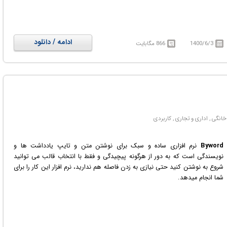
ادامه / دانلود
1400/6/3
866 مگابایت
Byword
نرم افزاری ساده و سبک برای نوشتن متن و تایپ یادداشت ها و
نویسندگی است که به دور از هرگونه پیچیدگی و فقط با انتخاب قالب می توانید
شروع به نوشتن کنید حتی نیازی به زدن فاصله هم ندارید، نرم افزار این کار را برای
شما انجام میدهد.