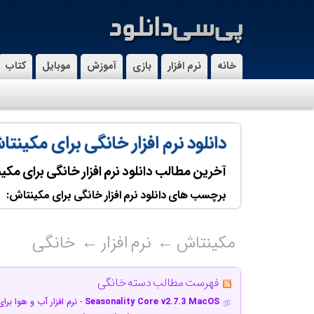
خانه
نرم افزار
بازی
آموزش
موبایل
کتاب
دانلود نرم افزار خانگی برای مکینت
آخرین مطالب دانلود نرم افزار خانگی برای مکی
برچسب های دانلود نرم افزار خانگی برای مکینتاش:
مکینتاش
نرم افزار
خانگی
فهرست مطالب دسته خانگی
Seasonality Core v2.7.3 MacOS
- نرم افزار آب و هوا بر