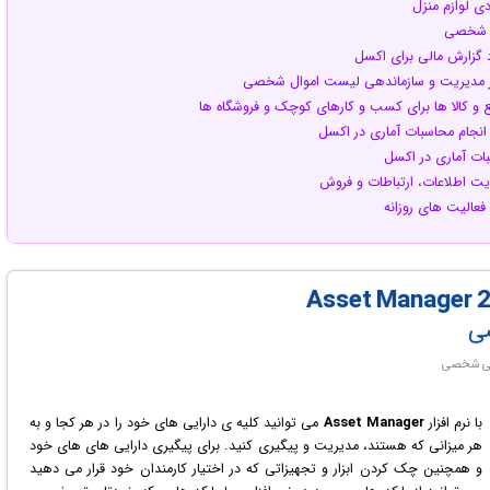
یه شخصی
د گزارش مالی برای اکسل
ار مدیریت و سازماندهی لیست اموال شخصی
بع و کالا ها برای کسب و کارهای کوچک و فروشگاه ها
ر انجام محاسبات آماری در اکسل
سبات آماری در اکسل
ریت اطلاعات، ارتباطات و فروش
فعالیت های روزانه
صی
با نرم افزار
Asset Manager
می توانید کلیه ی دارایی های خود را در هر کجا و به
هر میزانی که هستند، مدیریت و پیگیری کنید. برای پیگیری دارایی های های خود
و همچنین چک کردن ابزار و تجهیزاتی که در اختیار کارمندان خود قرار می دهید