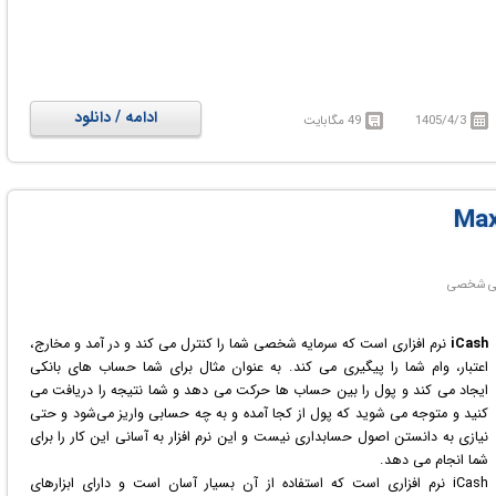
ادامه / دانلود
1405/4/3
49 مگابایت
iCash
نرم افزاری است که سرمایه شخصی شما را کنترل می کند و در آمد و مخارج،
اعتبار، وام شما را پیگیری می کند. به عنوان مثال برای شما حساب های بانکی
ایجاد می کند و پول را بین حساب ها حرکت می دهد و شما نتیجه را دریافت می
کنید و متوجه می شوید که پول از کجا آمده و به چه حسابی واریز می‌شود و حتی
نیازی به دانستن اصول حسابداری نیست و این نرم افزار به آسانی این کار را برای
شما انجام می دهد.
iCash نرم افزاری است که استفاده از آن بسیار آسان است و دارای ابزارهای