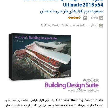
Ultimate 2018 x64
مجموعه نرم افزارهای طراحی ساختمان
13,925
نرم افزار‎ ← ‏ Autodesk‎ ← ‏ Building Design Suite
Autodesk Building Design Suite
یک نرم افزار طراحی ساختمان سه بعدی
است که از هر مرحله از workflow شما پشتیبانی می کند. از جمله قابلیت های