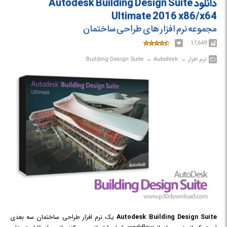
دانلود Autodesk Building Design Suite
Ultimate 2016 x86/x64
مجموعه نرم افزار های طراحی ساختمان
17,649
نرم افزار‎ ← ‏ Autodesk‎ ← ‏ Building Design Suite
Autodesk Building Design Suite
یک نرم افزار طراحی ساختمان سه بعدی