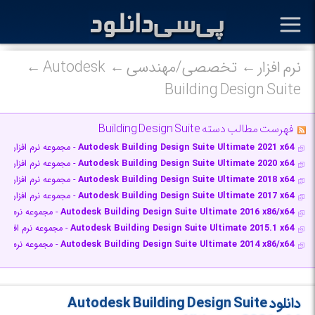
نرم افزار
تخصصی/مهندسی
Autodesk
Building Design Suite
فهرست مطالب دسته Building Design Suite
Autodesk Building Design Suite Ultimate 2021 x64
- مجموعه نرم افزارها
Autodesk Building Design Suite Ultimate 2020 x64
- مجموعه نرم افزارها
Autodesk Building Design Suite Ultimate 2018 x64
- مجموعه نرم افزارها
Autodesk Building Design Suite Ultimate 2017 x64
- مجموعه نرم افزارها
Autodesk Building Design Suite Ultimate 2016 x86/x64
- مجموعه نرم افز
Autodesk Building Design Suite Ultimate 2015.1 x64
- مجموعه نرم افزار
Autodesk Building Design Suite Ultimate 2014 x86/x64
- مجموعه نرم افز
دانلود Autodesk Building Design Suite