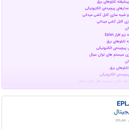
پیشرفته تابلوهای برق
 مدارهای پیچیده‌ی الکترونیکی
 و شبیه سازی کابل کشی میدانی
ازی کابل کشی میدانی
ان
افزار Eplan
ه تابلوهای برق
ی پیچیده‌ی الکترونیکی
ازی سیستم های توان سیال
ان
تابلوهای برق
پیچیده‌ی الکترونیکی
مستند سازی سیستم های توان سیال
و مستند سازی سیستم های توان سیال
احی پیشرفته تابلوهای برق
رسم مدارهای پیچیده‌ی الکترونیکی
د سازی سیستم های توان سیال
یجیتال
‌ی سیستم‌های EMSR
ی پیشرفته تابلوهای برق