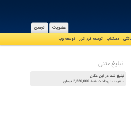
عضویت
انجمن
نگی
دسکتاپ
توسعه نرم افزار
توسعه وب
تبلیغ متنی
تبلیغ شما در این مکان
ماهیانه با پرداخت فقط 2,550,000 تومان