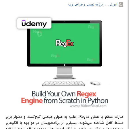
آموزش
← ‏
برنامه نویسی و طراحی وب
عبارات منظم یا همان Regex، اغلب به عنوان مبحثی گیج‌کننده و دشوار برای
تسلط کامل شناخته می‌شوند. بسیاری از برنامه‌نویسان در مواجهه با الگوهای