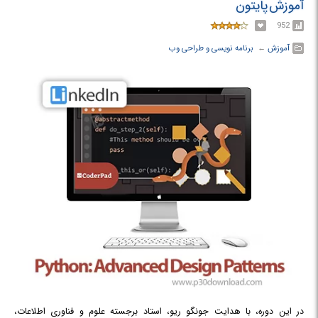
آموزش پایتون
952
آموزش
← ‏
برنامه نویسی و طراحی وب
در این دوره، با هدایت جونگو ریو، استاد برجسته علوم و فناوری اطلاعات،